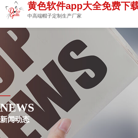
黄色软件app大全免费下载
中高端帽子定制生产厂家
NEWS
新闻动态