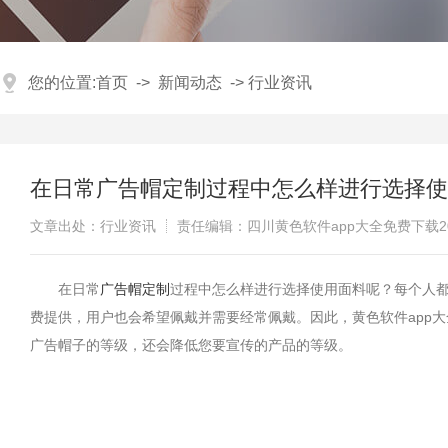
您的位置:
首页
->
新闻动态
->
行业资讯
在日常广告帽定制过程中怎么样进行选择使用面料
文章出处：行业资讯
责任编辑：四川黄色软件app大全免费下载
​在日常
广告帽定制
过程中怎么样进行选择使用面料呢？每个人都将其
费提供，用户也会希望佩戴并需要经常佩戴。因此，黄色软件a
广告帽子的等级，还会降低您要宣传的产品的等级。