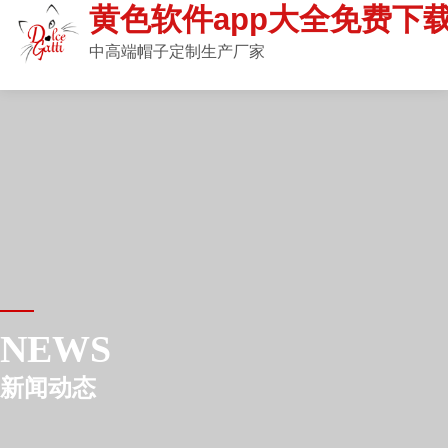
黄色软件app大全免费下载
中高端帽子定制生产厂家
NEWS
新闻动态