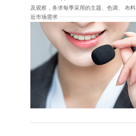
及观察，务求每季采用的主题、色调、
近市场需求