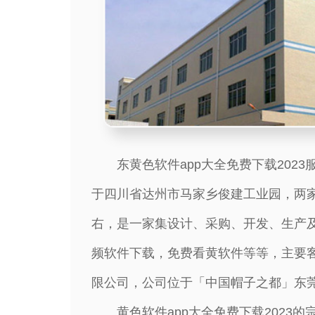
东黄色软件app大全免费下载2023服饰有
于四川省达州市马家乡俊建工业园，两家自
右，是一家集设计、采购、开发
频软件下载，免费看黄软件等等，
限公司，公司位于「中国帽子之都」东莞市石
黄色软件app大全免费下载2023的宗旨是