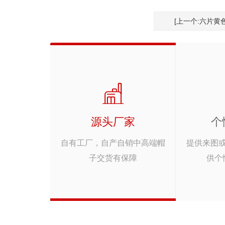
[上一个:六片黄
源头厂家
个
自有工厂，自产自销中高端帽
提供来图
子交货有保障
供个