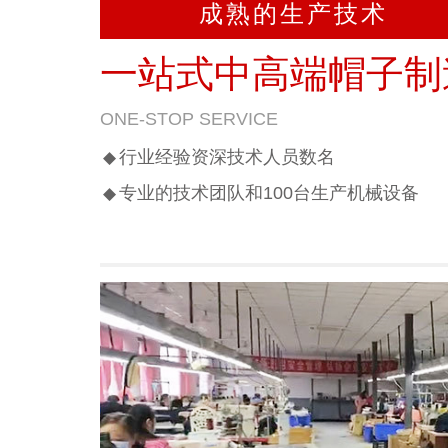
成熟的生产技术
一站式中高端帽子制
ONE-STOP SERVICE
行业经验资深技术人员数名
◆
专业的技术团队和100台生产机械设备
◆