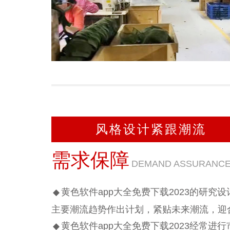
风格设计紧跟潮流
需求保障
DEMAND ASSURANC
黄色软件app大全免费下载2023的研究
◆
主要潮流趋势作出计划，紧贴未来潮流，
黄色软件app大全免费下载2023经常进行市场
◆